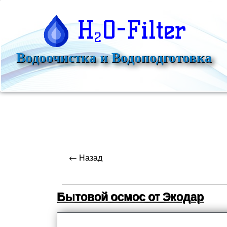
Водоочистка и Водоподготовка
← Назад
Бытовой осмос от Экодар