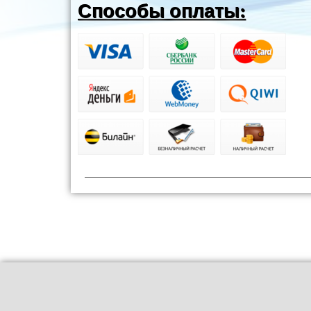
Способы оплаты: