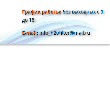
График работы:
без выходных с 9
до 18
E-mail:
info_h2ofilter@mail.ru