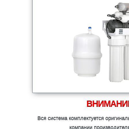
ВНИМАНИЕ
Вся система комплектуется оригинал
компании производител