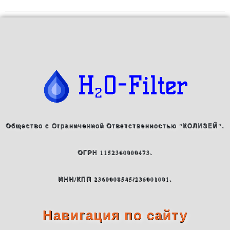
Общество с Ограниченной Ответственностью "КОЛИЗЕЙ".
ОГРН 1152360000473.
ИНН/КПП 2360008545/236001001.
Навигация по сайту