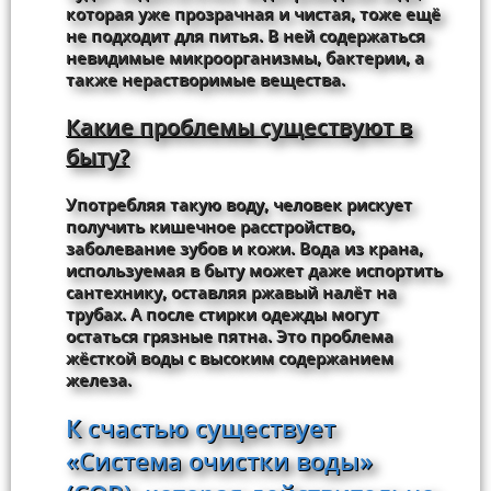
которая уже прозрачная и чистая, тоже ещё
не подходит для питья. В ней содержаться
невидимые микроорганизмы, бактерии, а
также нерастворимые вещества.
Какие проблемы существуют в
быту?
Употребляя такую воду, человек рискует
получить кишечное расстройство,
заболевание зубов и кожи. Вода из крана,
используемая в быту может даже испортить
сантехнику, оставляя ржавый налёт на
трубах. А после стирки одежды могут
остаться грязные пятна. Это проблема
жёсткой воды с высоким содержанием
железа.
К счастью существует
«Система очистки воды»