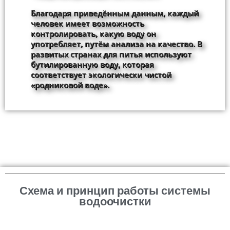
Благодаря приведённым данным, каждый
человек имеет возможность
контролировать, какую воду он
употребляет, путём анализа на качество. В
развитых странах для питья используют
бутилированную воду, которая
соответствует экологически чистой
«родниковой воде».
Схема и принцип работы системы
водоочистки