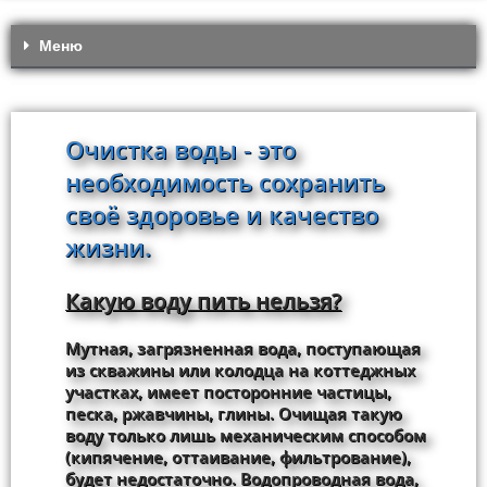
Меню
Очистка воды - это
необходимость сохранить
своё здоровье и качество
жизни.
Какую воду пить нельзя?
Мутная, загрязненная вода, поступающая
из скважины или колодца на коттеджных
участках, имеет посторонние частицы,
песка, ржавчины, глины. Очищая такую
воду только лишь механическим способом
(кипячение, оттаивание, фильтрование),
будет недостаточно. Водопроводная вода,