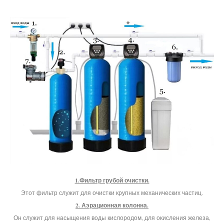
1.Фильтр грубой очистки.
Этот фильтр служит для очистки крупных механических частиц.
2. Аэрационная колонна.
Он служит для насыщения воды кислородом, для окисления железа,