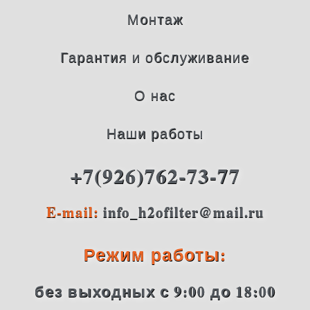
Монтаж
Гарантия и обслуживание
О нас
Наши работы
+7(926)762-73-77
E-mail:
info_h2ofilter@mail.ru
Режим работы:
без выходных с 9:00 до 18:00