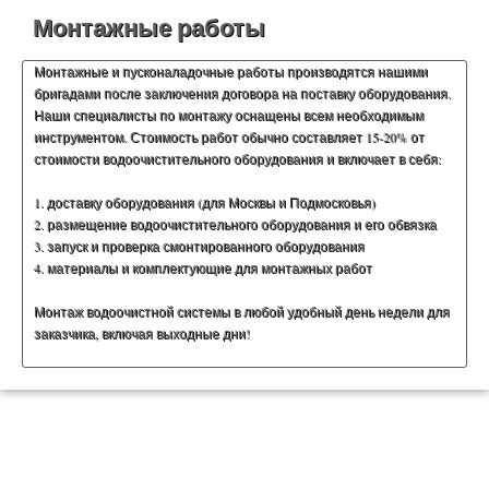
Монтажные работы
Монтажные и пусконаладочные работы производятся нашими
бригадами после заключения договора на поставку оборудования.
Наши специалисты по монтажу оснащены всем необходимым
инструментом. Стоимость работ обычно составляет 15-20% от
стоимости водоочистительного оборудования и включает в себя:
1. доставку оборудования (для Москвы и Подмосковья)
2. размещение водоочистительного оборудования и его обвязка
3. запуск и проверка смонтированного оборудования
4. материалы и комплектующие для монтажных работ
Монтаж водоочистной системы в любой удобный день недели для
заказчика, включая выходные дни!