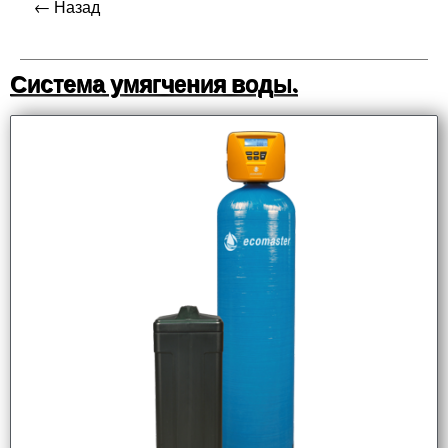
← Назад
Система умягчения воды.