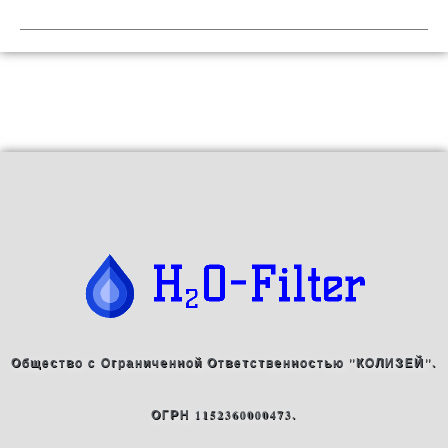
Общество с Ограниченной Ответственностью "КОЛИЗЕЙ".
ОГРН 1152360000473.