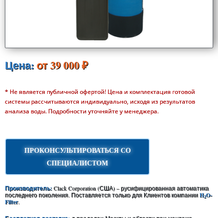
Цена:
от 39 000 ₽
* Не является публичной офертой! Цена и комплектация готовой
системы рассчитываются индивидуально, исходя из результатов
анализа воды. Подробности уточняйте у менеджера.
ПРОКОНСУЛЬТИРОВАТЬСЯ СО
СПЕЦИАЛИСТОМ
Производитель:
Clack Corporation (США) – русифицированная автоматика
H
O-
последнего поколения. Поставляется только для Клиентов компании
2
Filter
.