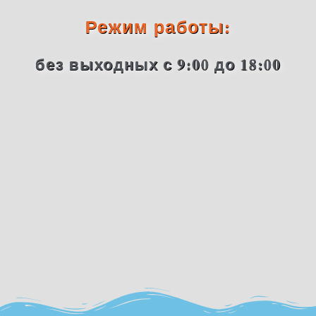
Режим работы:
без выходных с 9:00 до 18:00