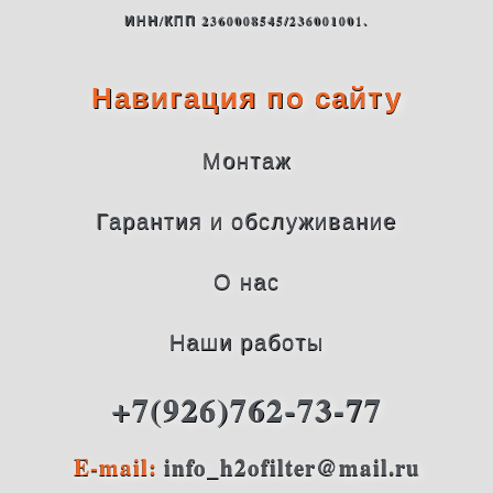
ИНН/КПП 2360008545/236001001.
Навигация по сайту
Монтаж
Гарантия и обслуживание
О нас
Наши работы
+7(926)762-73-77
E-mail:
info_h2ofilter@mail.ru