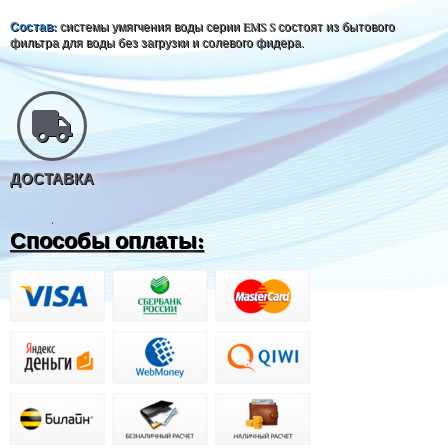
Состав:
системы умягчения воды серии EMS S состоят из бытового
фильтра для воды без загрузки и солевого фидера.
ДОСТАВКА
.
Способы оплаты: